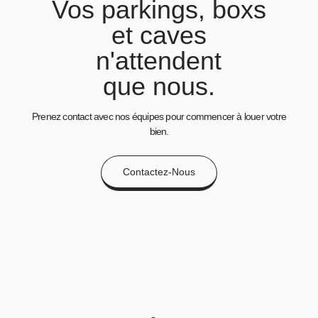
Vos parkings, boxs
et caves
n'attendent
que nous.
Prenez contact avec nos équipes pour commencer à louer votre
bien.
Contactez-Nous