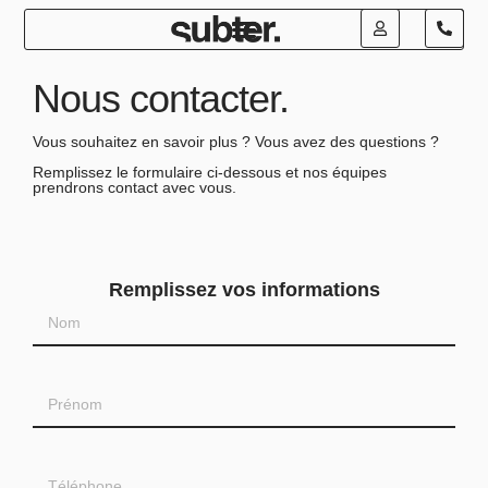
Nous contacter.
Vous souhaitez en savoir plus ? Vous avez des questions ?
Remplissez le formulaire ci-dessous et nos équipes
prendrons contact avec vous.
Remplissez vos informations