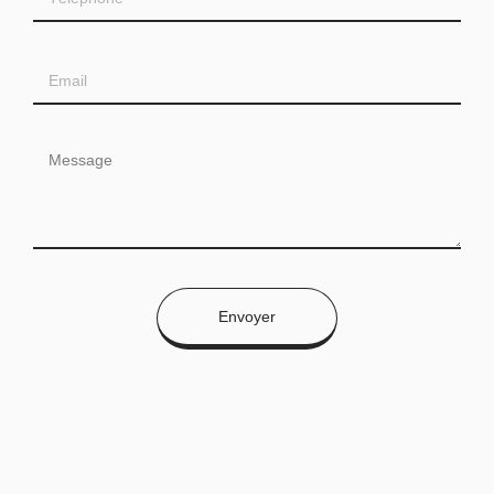
Envoyer