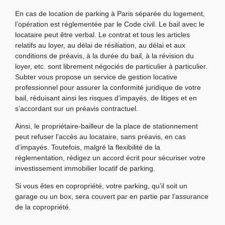
En cas de location de parking à Paris séparée du logement,
l’opération est réglementée par le Code civil. Le bail avec le
locataire peut être verbal. Le contrat et tous les articles
relatifs au loyer, au délai de résiliation, au délai et aux
conditions de préavis, à la durée du bail, à la révision du
loyer, etc. sont librement négociés de particulier à particulier.
Subter vous propose un service de gestion locative
professionnel pour assurer la conformité juridique de votre
bail, réduisant ainsi les risques d’impayés, de litiges et en
s’accordant sur un préavis contractuel.
Ainsi, le propriétaire-bailleur de la place de stationnement
peut refuser l’accès au locataire, sans préavis, en cas
d’impayés. Toutefois, malgré la flexibilité de la
réglementation, rédigez un accord écrit pour sécuriser votre
investissement immobilier locatif de parking.
Si vous êtes en copropriété, votre parking, qu’il soit un
garage ou un box, sera couvert par en partie par l’assurance
de la copropriété.