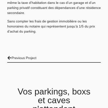
même la taxe d’habitation dans le cas d’un garage et d’un
parking privatif constituant des dépendances d’une résidence
secondaire.
Sans compter les frais de gestion immobilière ou les
honoraires du notaire qui représentent jusqu’à 1/5 du prix
d’achat du parking.
Previous Project
Vos parkings, boxs
et caves