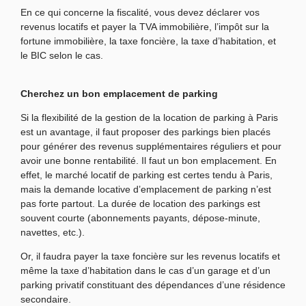
En ce qui concerne la fiscalité, vous devez déclarer vos
revenus locatifs et payer la TVA immobilière, l’impôt sur la
fortune immobilière, la taxe foncière, la taxe d’habitation, et
le BIC selon le cas.
Cherchez un bon emplacement de parking
Si la flexibilité de la gestion de la location de parking à Paris
est un avantage, il faut proposer des parkings bien placés
pour générer des revenus supplémentaires réguliers et pour
avoir une bonne rentabilité. Il faut un bon emplacement. En
effet, le marché locatif de parking est certes tendu à Paris,
mais la demande locative d’emplacement de parking n’est
pas forte partout. La durée de location des parkings est
souvent courte (abonnements payants, dépose-minute,
navettes, etc.).
Or, il faudra payer la taxe foncière sur les revenus locatifs et
même la taxe d’habitation dans le cas d’un garage et d’un
parking privatif constituant des dépendances d’une résidence
secondaire.