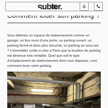
Blog
Comment louer son parking ?
Vous détenez un espace de stationnement comme un
garage, un box muni d’une porte, un parking ouvert, un
parking fermé et donc plus sécurisé, un parking au sous-sol
? L’immobilier coûte si cher à Paris que la location de parking
est devenue très rentable. Quel que soit le type
d’emplacement de stationnement dont vous disposez, voici
comment louer votre parking.