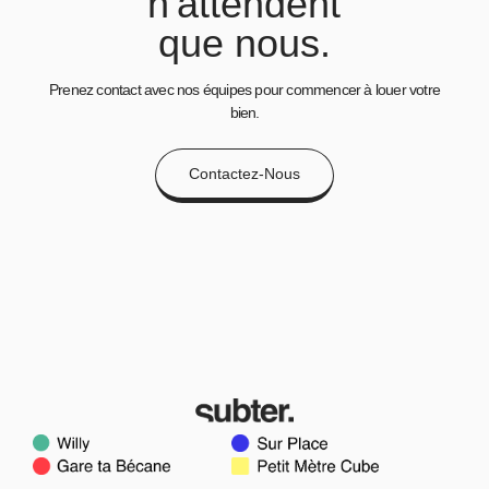
n'attendent
que nous.
Prenez contact avec nos équipes pour commencer à louer votre
bien.
Contactez-Nous