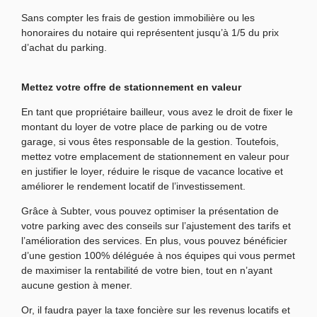
Sans compter les frais de gestion immobilière ou les
honoraires du notaire qui représentent jusqu’à 1/5 du prix
d’achat du parking.
Mettez votre offre de stationnement en valeur
En tant que propriétaire bailleur, vous avez le droit de fixer le
montant du loyer de votre place de parking ou de votre
garage, si vous êtes responsable de la gestion. Toutefois,
mettez votre emplacement de stationnement en valeur pour
en justifier le loyer, réduire le risque de vacance locative et
améliorer le rendement locatif de l’investissement.
Grâce à Subter, vous pouvez optimiser la présentation de
votre parking avec des conseils sur l’ajustement des tarifs et
l’amélioration des services. En plus, vous pouvez bénéficier
d’une gestion 100% déléguée à nos équipes qui vous permet
de maximiser la rentabilité de votre bien, tout en n’ayant
aucune gestion à mener.
Or, il faudra payer la taxe foncière sur les revenus locatifs et