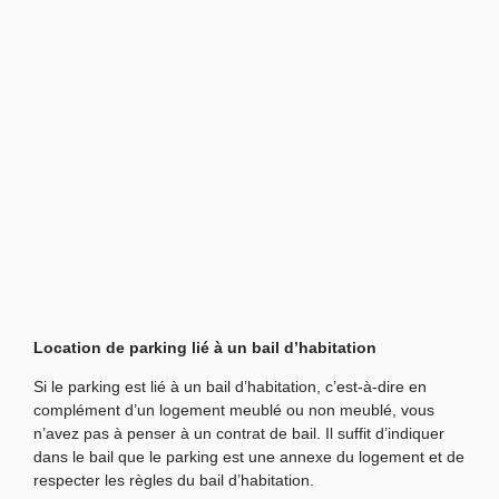
Location de parking lié à un bail d’habitation
Si le parking est lié à un bail d’habitation, c’est-à-dire en
complément d’un logement meublé ou non meublé, vous
n’avez pas à penser à un contrat de bail. Il suffit d’indiquer
dans le bail que le parking est une annexe du logement et de
respecter les règles du bail d’habitation.