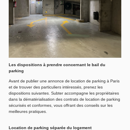
Les dispositions à prendre concernant le bail du
parking
Avant de publier une annonce de location de parking à Paris
et de trouver des particuliers intéressés, prenez les
dispositions suivantes. Subter accompagne les propriétaires
dans la dématérialisation des contrats de location de parking
sécurisés et conformes, vous offrant des conseils sur les
meilleures pratiques.
Location de parking séparée du logement